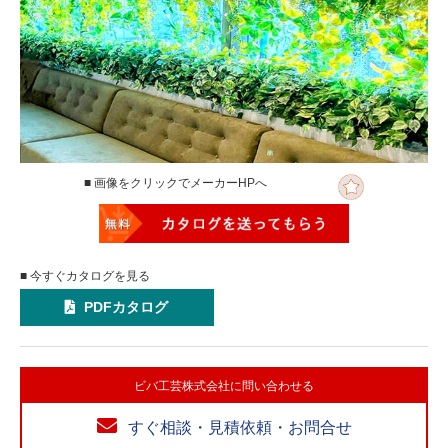
■ 画像をクリックでメーカーHPへ
■ 今すぐカタログを見る
PDFカタログ
ビバ工芸株式会社に問い合わせる
すぐ相談・見積依頼・お問合せ