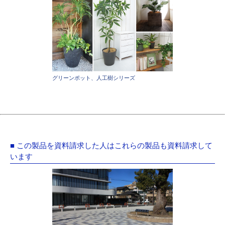
グリーンポット、人工樹シリーズ
■ この製品を資料請求した人はこれらの製品も資料請求して
います