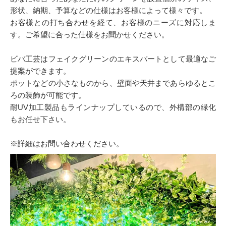
形状、納期、予算などの仕様はお客様によって様々です。
お客様との打ち合わせを経て、お客様のニーズに対応しま
す。ご希望に合った仕様をお聞かせください。
ビバ工芸はフェイクグリーンのエキスパートとして最適なご
提案ができます。
ポットなどの小さなものから、壁面や天井まであらゆるとこ
ろの装飾が可能です。
耐UV加工製品もラインナップしているので、外構部の緑化
もお任せ下さい。
※詳細はお問い合わせください。