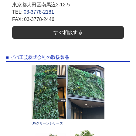
東京都大田区南馬込3-12-5
TEL:
03-3778-2181
FAX: 03-3778-2446
すぐ相談する
■ ビバ工芸株式会社の取扱製品
UVグリーンシリーズ