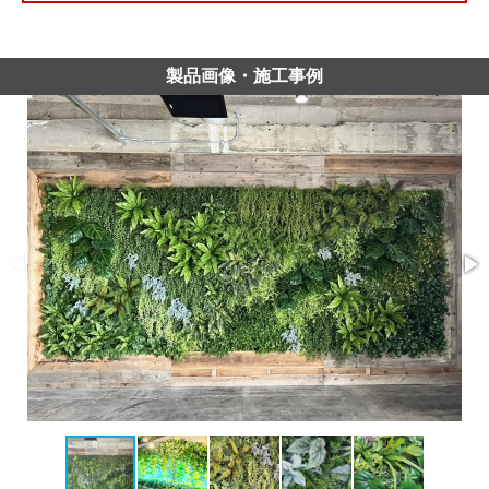
製品画像・施工事例