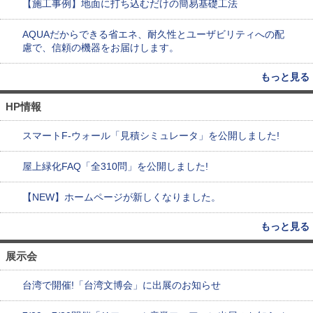
【施工事例】地面に打ち込むだけの簡易基礎工法
AQUAだからできる省エネ、耐久性とユーザビリティへの配
慮で、信頼の機器をお届けします。
もっと見る
HP情報
スマートF-ウォール「見積シミュレータ」を公開しました!
屋上緑化FAQ「全310問」を公開しました!
【NEW】ホームページが新しくなりました。
もっと見る
展示会
台湾で開催!「台湾文博会」に出展のお知らせ