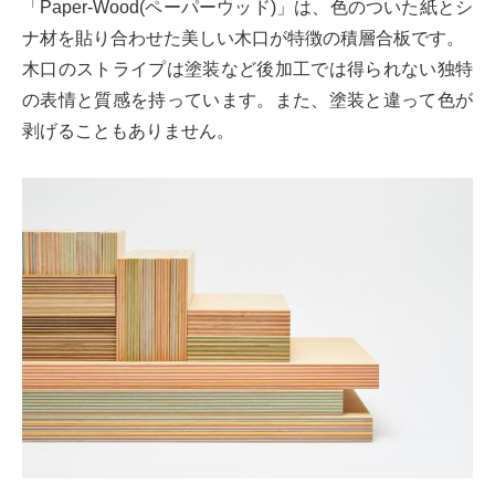
「Paper-Wood(ペーパーウッド)」は、色のついた紙とシ
ナ材を貼り合わせた美しい木口が特徴の積層合板です。
木口のストライプは塗装など後加工では得られない独特
の表情と質感を持っています。また、塗装と違って色が
剥げることもありません。