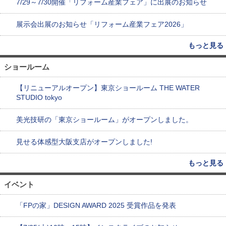
7/29～7/30開催「リフォーム産業フェア」に出展のお知らせ
展示会出展のお知らせ「リフォーム産業フェア2026」
もっと見る
ショールーム
【リニューアルオープン】東京ショールーム THE WATER
STUDIO tokyo
美光技研の「東京ショールーム」がオープンしました。
見せる体感型大阪支店がオープンしました!
もっと見る
イベント
「FPの家」DESIGN AWARD 2025 受賞作品を発表