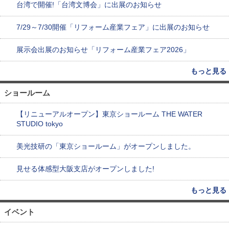
台湾で開催!「台湾文博会」に出展のお知らせ
7/29～7/30開催「リフォーム産業フェア」に出展のお知らせ
展示会出展のお知らせ「リフォーム産業フェア2026」
もっと見る
ショールーム
【リニューアルオープン】東京ショールーム THE WATER
STUDIO tokyo
美光技研の「東京ショールーム」がオープンしました。
見せる体感型大阪支店がオープンしました!
もっと見る
イベント