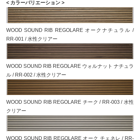
< カラーバリエーション >
WOOD SOUND RIB REGOLARE オークナチュラル /
RR-001 / 水性クリアー
WOOD SOUND RIB REGOLARE ウォルナット ナチュラ
ル / RR-002 / 水性クリアー
WOOD SOUND RIB REGOLARE チーク / RR-003 / 水性
クリアー
WOOD SOUND RIB REGOLARE オーク チェネレ / RR-