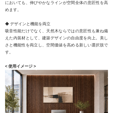
においても、伸びやかなラインが空間全体の意匠性を高
めます。
◆ デザインと機能を両立
吸音性能だけでなく、天然木ならではの意匠性も兼ね備
えた内装材として、建築デザインの自由度を向上。美し
さと機能性を両立し、空間価値を高める新しい選択肢で
す。
< 使用イメージ >