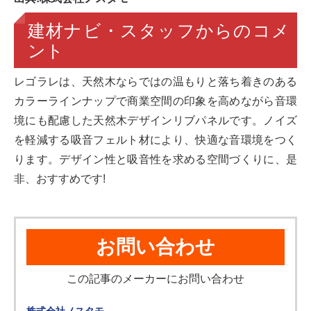
建材ナビ・スタッフからのコメ
ント
レゴラレは、天然木ならではの温もりと落ち着きのある
カラーラインナップで商業空間の印象を高めながら音環
境にも配慮した天然木デザインリブパネルです。ノイズ
を軽減する吸音フェルト材により、快適な音環境をつく
ります。デザイン性と吸音性を求める空間づくりに、是
非、おすすめです!
お問い合わせ
この記事のメーカーにお問い合わせ