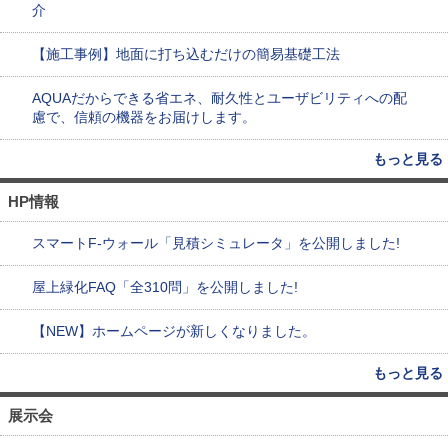
介
【施工事例】地面に打ち込むだけの簡易基礎工法
AQUAだからできる省エネ、耐久性とユーザビリティへの配
慮で、信頼の機器をお届けします。
もっと見る
HP情報
スマートF-ウォール「見積シミュレータ」を公開しました!
屋上緑化FAQ「全310問」を公開しました!
【NEW】ホームページが新しくなりました。
もっと見る
展示会