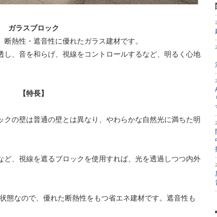
ガラスブロック
、断熱性・遮音性に優れたガラス建材です。
透し、音を和らげ、視線をコントロールするなど、明るく心地
【特長】
ックの壁は普通の壁とは異なり、やわらかな自然光に満ちた明
など、視線を遮るブロックを使用すれば、光を透過しつつ内外
い状態なので、優れた断熱性をもつ省エネ建材です。遮音性も