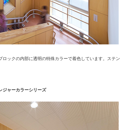
ブロックの内部に透明の特殊カラーで着色しています。ステン
レジャーカラーシリーズ