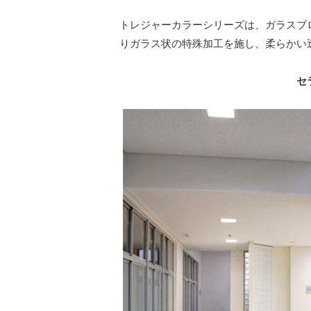
トレジャーカラーシリーズは、ガラスブ
りガラス状の特殊加工を施し、柔らかい
セ