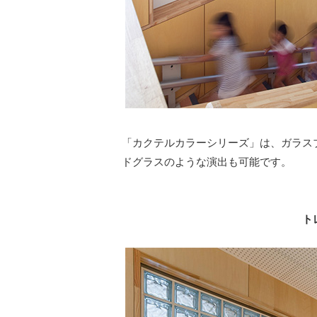
「カクテルカラーシリーズ」は、ガラス
ドグラスのような演出も可能です。
ト