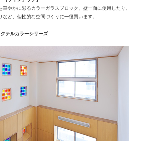
を華やかに彩るカラーガラスブロック。壁一面に使用したり、
りなど、個性的な空間づくりに一役買います。
カクテルカラーシリーズ