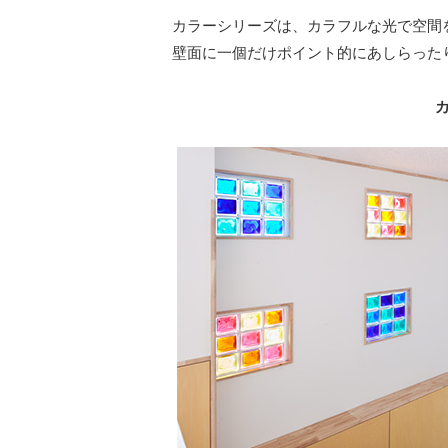
カラーシリーズは、カラフルな光で空間
壁面に一個だけポイント的にあしらった