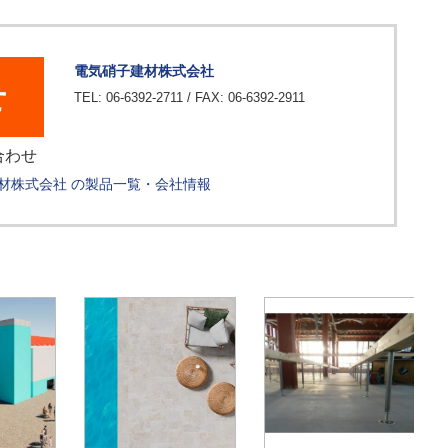
電気硝子建材株式会社
せ
TEL: 06-6392-2711 / FAX: 06-6392-2911
合わせ
材株式会社 の製品一覧・会社情報