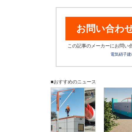
お問い合わ
この記事のメーカーにお問い
電気硝子建
■おすすめのニュース