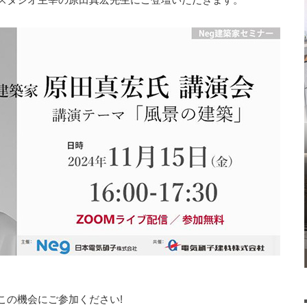
この機会にご参加ください!