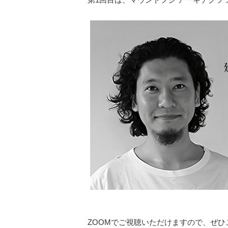
ZOOMでご視聴いただけますので、ぜひ