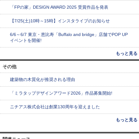
「FPの家」DESIGN AWARD 2025 受賞作品を発表
【7/25(土)10時～15時】インスタライブのお知らせ
6/6～6/7 東京・恵比寿「Buffalo and bridge」店舗でPOP UP
イベントを開催!
もっと見る
その他
建築物の木質化が推奨される理由
「ミラタップデザインアワード2026」作品募集開始!
ニチアス株式会社は創業130周年を迎えました
もっと見る