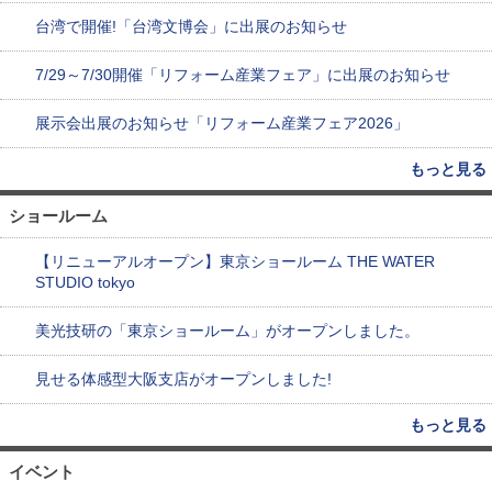
台湾で開催!「台湾文博会」に出展のお知らせ
7/29～7/30開催「リフォーム産業フェア」に出展のお知らせ
展示会出展のお知らせ「リフォーム産業フェア2026」
もっと見る
ショールーム
【リニューアルオープン】東京ショールーム THE WATER
STUDIO tokyo
美光技研の「東京ショールーム」がオープンしました。
見せる体感型大阪支店がオープンしました!
もっと見る
イベント