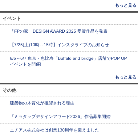
もっと見る
イベント
「FPの家」DESIGN AWARD 2025 受賞作品を発表
【7/25(土)10時～15時】インスタライブのお知らせ
6/6～6/7 東京・恵比寿「Buffalo and bridge」店舗でPOP UP
イベントを開催!
もっと見る
その他
建築物の木質化が推奨される理由
「ミラタップデザインアワード2026」作品募集開始!
ニチアス株式会社は創業130周年を迎えました