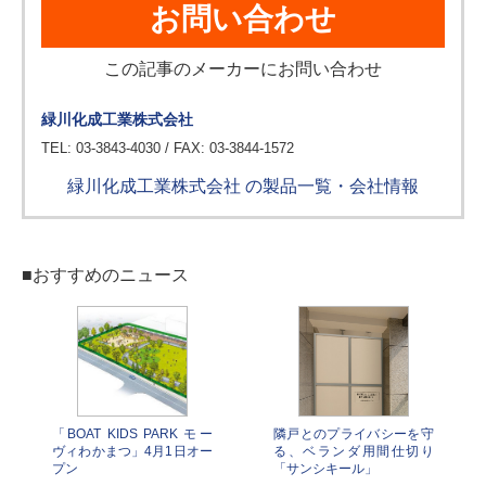
お問い合わせ
この記事のメーカーにお問い合わせ
緑川化成工業株式会社
TEL: 03-3843-4030 / FAX: 03-3844-1572
緑川化成工業株式会社 の製品一覧・会社情報
■おすすめのニュース
「BOAT KIDS PARK モー
隣戸とのプライバシーを守
ヴィわかまつ」4月1日オー
る、ベランダ用間仕切り
プン
「サンシキール」