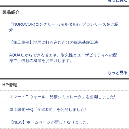
もっと見る
製品紹介
「NURUCON(コンクリート/モルタル)」プロシリーズをご紹
介
【施工事例】地面に打ち込むだけの簡易基礎工法
AQUAだからできる省エネ、耐久性とユーザビリティへの配
慮で、信頼の機器をお届けします。
もっと見る
HP情報
スマートF-ウォール「見積シミュレータ」を公開しました!
屋上緑化FAQ「全310問」を公開しました!
【NEW】ホームページが新しくなりました。