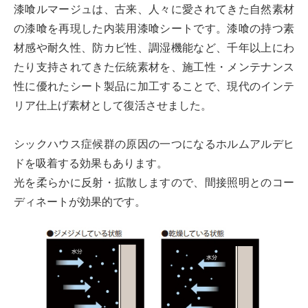
漆喰ルマージュは、古来、人々に愛されてきた自然素材
の漆喰を再現した内装用漆喰シートです。漆喰の持つ素
材感や耐久性、防カビ性、調湿機能など、千年以上にわ
たり支持されてきた伝統素材を、施工性・メンテナンス
性に優れたシート製品に加工することで、現代のインテ
リア仕上げ素材として復活させました。
シックハウス症候群の原因の一つになるホルムアルデヒ
ドを吸着する効果もあります。
光を柔らかに反射・拡散しますので、間接照明とのコー
ディネートが効果的です。