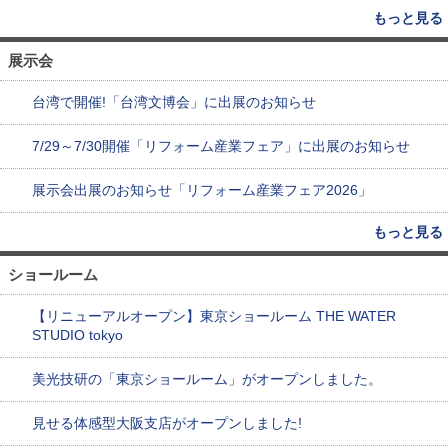
もっと見る
展示会
台湾で開催!「台湾文博会」に出展のお知らせ
7/29～7/30開催「リフォーム産業フェア」に出展のお知らせ
展示会出展のお知らせ「リフォーム産業フェア2026」
もっと見る
ショールーム
【リニューアルオープン】東京ショールーム THE WATER
STUDIO tokyo
美光技研の「東京ショールーム」がオープンしました。
見せる体感型大阪支店がオープンしました!