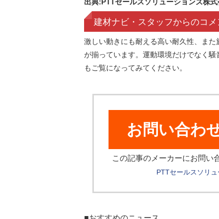
出典:PTTセールスソリューションズ株式
建材ナビ・スタッフからのコメ
激しい動きにも耐える高い耐久性、また
が揃っています。運動環境だけでなく騒音
もご覧になってみてください。
お問い合わ
この記事のメーカーにお問い
PTTセールスソリ
■おすすめのニュース