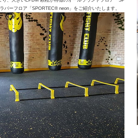
のラバーフロア「SPORTEC® neon」をご紹介いたします。