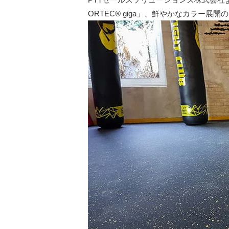
ORTEC® giga」、鮮やかなカラー展開