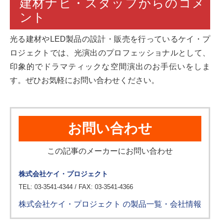
建材ナビ・スタッフからのコメ
ント
光る建材やLED製品の設計・販売を行っているケイ・プ
ロジェクトでは、光演出のプロフェッショナルとして、
印象的でドラマティックな空間演出のお手伝いをしま
す。ぜひお気軽にお問い合わせください。
お問い合わせ
この記事のメーカーにお問い合わせ
株式会社ケイ・プロジェクト
TEL: 03-3541-4344 / FAX: 03-3541-4366
株式会社ケイ・プロジェクト の製品一覧・会社情報