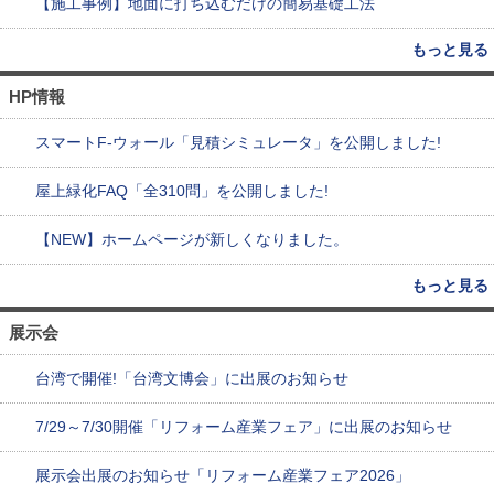
【施工事例】地面に打ち込むだけの簡易基礎工法
もっと見る
HP情報
スマートF-ウォール「見積シミュレータ」を公開しました!
屋上緑化FAQ「全310問」を公開しました!
【NEW】ホームページが新しくなりました。
もっと見る
展示会
台湾で開催!「台湾文博会」に出展のお知らせ
7/29～7/30開催「リフォーム産業フェア」に出展のお知らせ
展示会出展のお知らせ「リフォーム産業フェア2026」