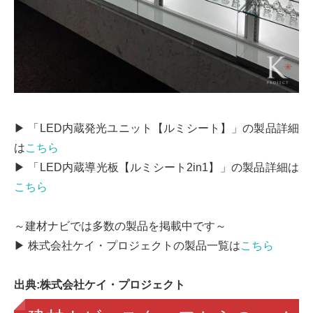
▶ 「LED内蔵発光ユニット【ルミシート】」の製品詳細
は
こちら
▶ 「LED内蔵導光板【ルミシート2in1】」の製品詳細は
こちら
～建材ナビでは多数の製品を掲載中です～
▶ 株式会社ケイ・プロジェクトの製品一覧は
こちら
出典:株式会社ケイ・プロジェクト