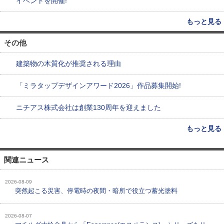
イベントを開催!
もっと見る
その他
建築物の木質化が推奨される理由
「ミラタップデザインアワード2026」作品募集開始!
ニチアス株式会社は創業130周年を迎えました
もっと見る
関連ニュース
2026-08-09
突然起こる災害、停電時の夜間・暗所で役立つ蓄光塗料
2026-08-07