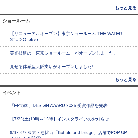
もっと見る
ショールーム
【リニューアルオープン】東京ショールーム THE WATER
STUDIO tokyo
美光技研の「東京ショールーム」がオープンしました。
見せる体感型大阪支店がオープンしました!
もっと見る
イベント
「FPの家」DESIGN AWARD 2025 受賞作品を発表
【7/25(土)10時～15時】インスタライブのお知らせ
6/6～6/7 東京・恵比寿「Buffalo and bridge」店舗でPOP UP