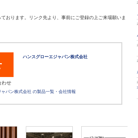
なっております。リンク先より、事前にご登録の上ご来場願いま
ハンスグローエジャパン株式会社
せ
合わせ
ジャパン株式会社 の製品一覧・会社情報