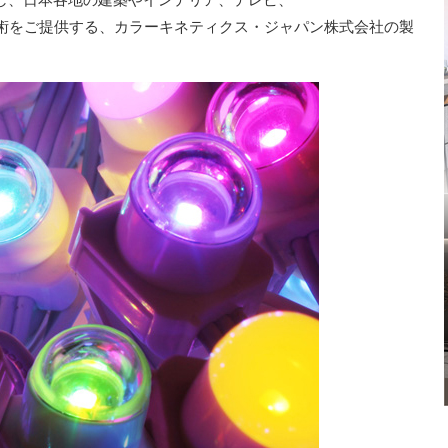
術をご提供する、カラーキネティクス・ジャパン株式会社の製