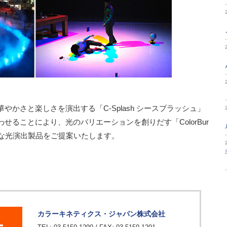
かさと楽しさを演出する「C-Splash シースプラッシュ」
ることにより、光のバリエーションを創りだす「ColorBur
々な光演出製品をご提案いたします。
カラーキネティクス・ジャパン株式会社