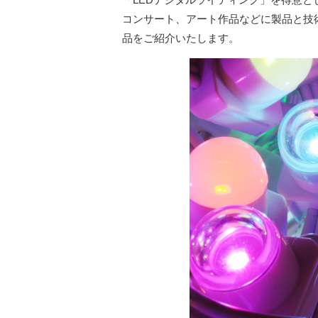
コンサート、アート作品などに製品と技
品をご紹介いたします。