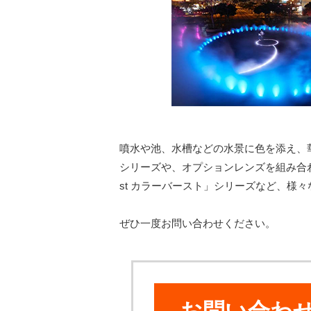
噴水や池、水槽などの水景に色を添え、華や
シリーズや、オプションレンズを組み合わせ
st カラーバースト」シリーズなど、様
ぜひ一度お問い合わせください。