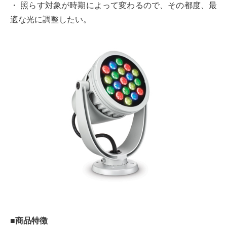
・ 照らす対象が時期によって変わるので、その都度、最
適な光に調整したい。
■商品特徴