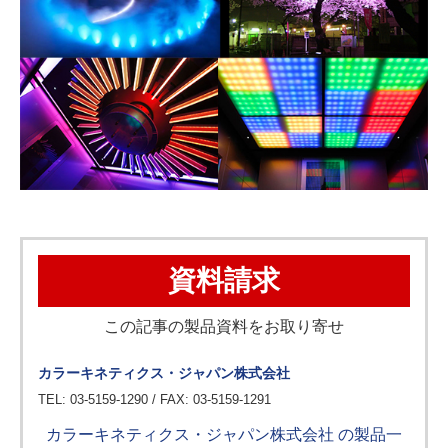
資料請求
この記事の製品資料をお取り寄せ
カラーキネティクス・ジャパン株式会社
TEL: 03-5159-1290 / FAX: 03-5159-1291
カラーキネティクス・ジャパン株式会社 の製品一