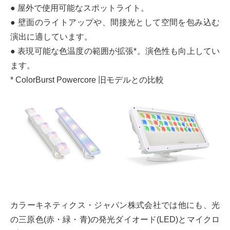
● 屋外で使用可能なスポットライト。
● 壁面のライトアップや、間接光として空間を包み込む
演出に適しています。
● 表現可能な色温度の範囲が拡張*。演色性も向上してい
ます。
* ColorBurst Powercore 旧モデルとの比較
カラーキネティクス・ジャパン株式会社では他にも、光
の三原色(赤・緑・青)の発光ダイオード(LED)とマイクロ