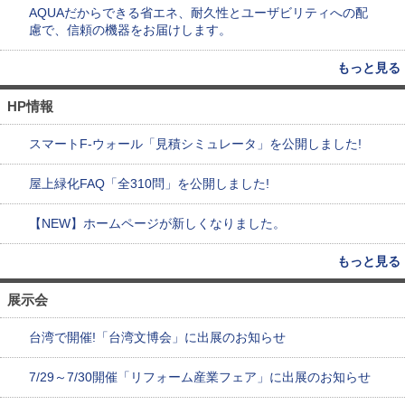
AQUAだからできる省エネ、耐久性とユーザビリティへの配
慮で、信頼の機器をお届けします。
もっと見る
HP情報
スマートF-ウォール「見積シミュレータ」を公開しました!
屋上緑化FAQ「全310問」を公開しました!
【NEW】ホームページが新しくなりました。
もっと見る
展示会
台湾で開催!「台湾文博会」に出展のお知らせ
7/29～7/30開催「リフォーム産業フェア」に出展のお知らせ