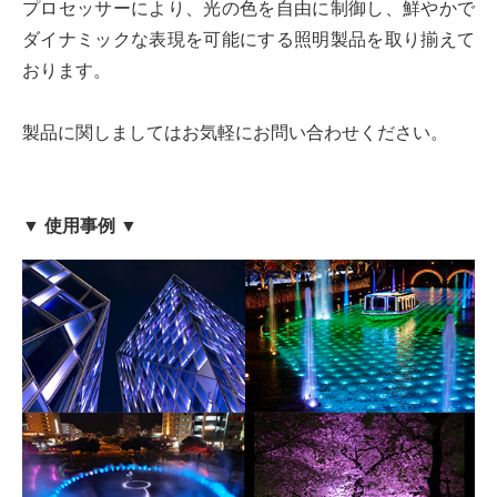
プロセッサーにより、光の色を自由に制御し、鮮やかで
ダイナミックな表現を可能にする照明製品を取り揃えて
おります。
製品に関しましてはお気軽にお問い合わせください。
▼ 使用事例 ▼