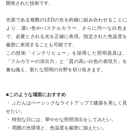
開発された技術です。
光源である複数のLEDの光を的確に組み合わせることに
より、濃い色やパステルカラー、さらに均一な白色ま
で、必要とされる光を正確に表現。指定された色温度を
厳密に表現することも可能です。
この技術「インテリヒュー」を採用した照明器具は、
「フルカラーの演出力」と「質の高い白色の表現力」を
兼ね備え、新たな照明の分野を切り拓きます。
■このような場面におすすめ
・ ふだんはベーシックなライトアップで建築を美しく見
せたい。
・ 特別な日には、華やかな照明演出をしてみたい。
・ 周囲の光環境と、色温度を厳密に揃えたい。