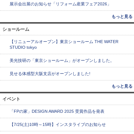
展示会出展のお知らせ「リフォーム産業フェア2026」
もっと見る
ショールーム
【リニューアルオープン】東京ショールーム THE WATER
STUDIO tokyo
美光技研の「東京ショールーム」がオープンしました。
見せる体感型大阪支店がオープンしました!
もっと見る
イベント
「FPの家」DESIGN AWARD 2025 受賞作品を発表
【7/25(土)10時～15時】インスタライブのお知らせ