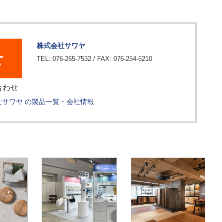
株式会社サワヤ
せ
TEL: 076-265-7532 / FAX: 076-254-6210
合わせ
社サワヤ の製品一覧・会社情報