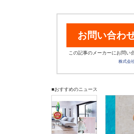
お問い合わ
この記事のメーカーにお問い
株式会
■おすすめのニュース