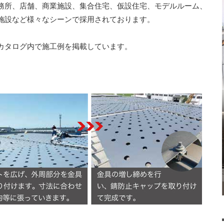
務所、店舗、商業施設、集合住宅、仮設住宅、モデルルーム、
施設など様々なシーンで採用されております。
カタログ内で施工例を掲載しています。