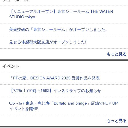
【リニューアルオープン】東京ショールーム THE WATER
STUDIO tokyo
美光技研の「東京ショールーム」がオープンしました。
見せる体感型大阪支店がオープンしました!
もっと見る
イベント
「FPの家」DESIGN AWARD 2025 受賞作品を発表
【7/25(土)10時～15時】インスタライブのお知らせ
6/6～6/7 東京・恵比寿「Buffalo and bridge」店舗でPOP UP
イベントを開催!
もっと見る