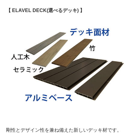
【 ELAVEL DECK(選べるデッキ) 】
剛性とデザイン性を兼ね備えた新しいデッキ材です。