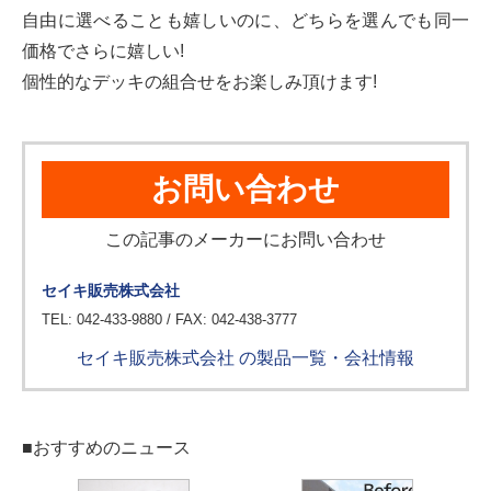
自由に選べることも嬉しいのに、どちらを選んでも同一
価格でさらに嬉しい!
個性的なデッキの組合せをお楽しみ頂けます!
お問い合わせ
この記事のメーカーにお問い合わせ
セイキ販売株式会社
TEL: 042-433-9880 / FAX: 042-438-3777
セイキ販売株式会社 の製品一覧・会社情報
■おすすめのニュース