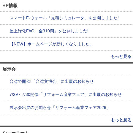
HP情報
スマートF-ウォール「見積シミュレータ」を公開しました!
屋上緑化FAQ「全310問」を公開しました!
【NEW】ホームページが新しくなりました。
もっと見る
展示会
台湾で開催!「台湾文博会」に出展のお知らせ
7/29～7/30開催「リフォーム産業フェア」に出展のお知らせ
展示会出展のお知らせ「リフォーム産業フェア2026」
もっと見る
ショールーム