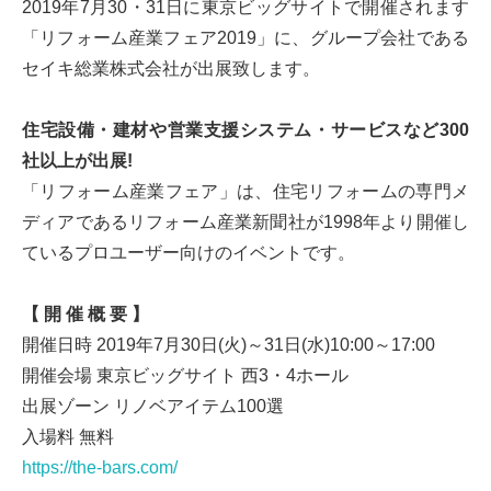
2019年7月30・31日に東京ビッグサイトで開催されます
「リフォーム産業フェア2019」に、グループ会社である
セイキ総業株式会社が出展致します。
住宅設備・建材や営業支援システム・サービスなど300
社以上が出展!
「リフォーム産業フェア」は、住宅リフォームの専門メ
ディアであるリフォーム産業新聞社が1998年より開催し
ているプロユーザー向けのイベントです。
【 開 催 概 要 】
開催日時 2019年7月30日(火)～31日(水)10:00～17:00
開催会場 東京ビッグサイト 西3・4ホール
出展ゾーン リノベアイテム100選
入場料 無料
https://the-bars.com/