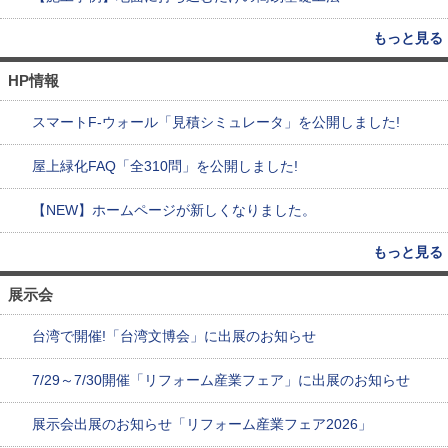
もっと見る
HP情報
スマートF-ウォール「見積シミュレータ」を公開しました!
屋上緑化FAQ「全310問」を公開しました!
【NEW】ホームページが新しくなりました。
もっと見る
展示会
台湾で開催!「台湾文博会」に出展のお知らせ
7/29～7/30開催「リフォーム産業フェア」に出展のお知らせ
展示会出展のお知らせ「リフォーム産業フェア2026」