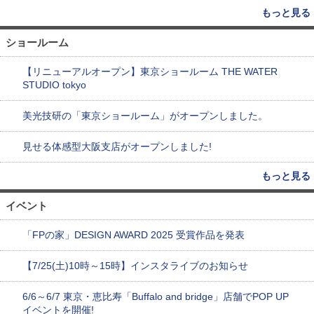
もっと見る
ショールーム
【リニューアルオープン】東京ショールーム THE WATER
STUDIO tokyo
美光技研の「東京ショールーム」がオープンしました。
見せる体感型大阪支店がオープンしました!
もっと見る
イベント
「FPの家」DESIGN AWARD 2025 受賞作品を発表
【7/25(土)10時～15時】インスタライブのお知らせ
6/6～6/7 東京・恵比寿「Buffalo and bridge」店舗でPOP UP
イベントを開催!