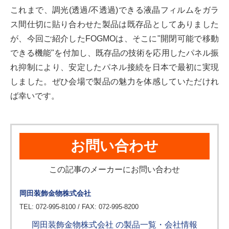
これまで、調光(透過/不透過)できる液晶フィルムをガラ
ス間仕切に貼り合わせた製品は既存品としてありました
が、今回ご紹介したFOGMOは、そこに"開閉可能で移動
できる機能"を付加し、既存品の技術を応用したパネル振
れ抑制により、安定したパネル接続を日本で最初に実現
しました。ぜひ会場で製品の魅力を体感していただけれ
ば幸いです。
お問い合わせ
この記事のメーカーにお問い合わせ
岡田装飾金物株式会社
TEL: 072-995-8100 / FAX: 072-995-8200
岡田装飾金物株式会社 の製品一覧・会社情報