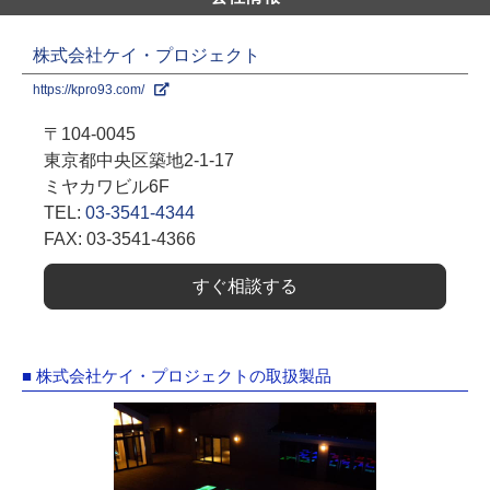
株式会社ケイ・プロジェクト
https://kpro93.com/
〒104-0045
東京都中央区築地2-1-17
ミヤカワビル6F
TEL:
03-3541-4344
FAX: 03-3541-4366
すぐ相談する
■ 株式会社ケイ・プロジェクトの取扱製品