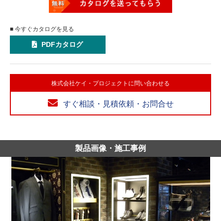
■ 今すぐカタログを見る
PDFカタログ
株式会社ケイ・プロジェクトに問い合わせる
すぐ相談・見積依頼・お問合せ
製品画像・施工事例