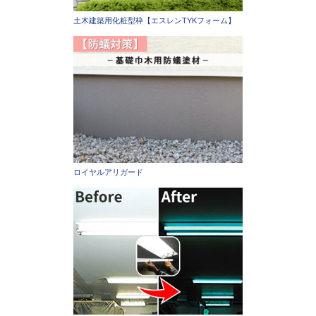
土木建築用化粧型枠【エスレンTYKフォーム】
ロイヤルアリガード