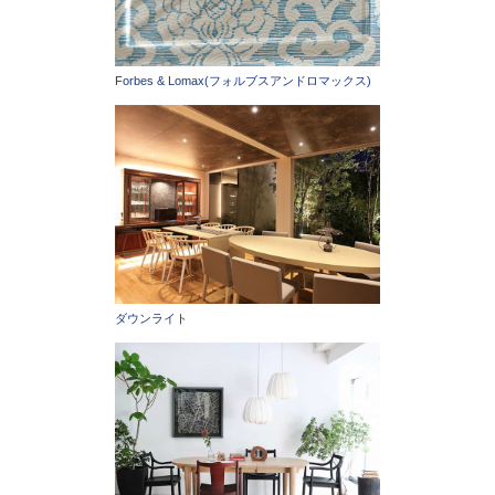
Forbes & Lomax(フォルブスアンドロマックス)
ダウンライト