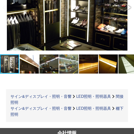
サイン&ディスプレイ・照明・音響
LED照明・照明器具
間接
照明
サイン&ディスプレイ・照明・音響
LED照明・照明器具
棚下
照明
会社情報