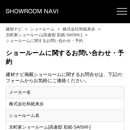
建材ナビ
ショールーム
株式会社和紙来歩
京町家ショールーム[高倉邸 彩紙-SAISHI-]
ショールームに関するお問い合わせ・予約
ショールームに関するお問い合わせ・予
約
建材ナビ掲載ショールームに関するお問合せは、下記の
フォームからお気軽にご連絡ください。
メーカー名
株式会社和紙来歩
ショールーム名
京町家ショールーム[高倉邸 彩紙-SAISHI-]