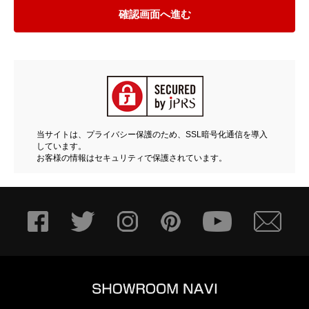
確認画面へ進む
当サイトは、プライバシー保護のため、SSL暗号化通信を導入
しています。
お客様の情報はセキュリティで保護されています。