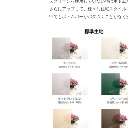
スクリーンを使⽤していない時はボトム
さらにアップして、様々な住宅スタイル
いてもボトムバーがバタつくことがなく