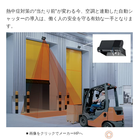
熱中症対策の“当たり前”が変わる今、空調と連動した自動シ
ャッターの導入は、働く人の安全を守る有効な一手となりま
す。
■ 画像をクリックでメーカーHPへ