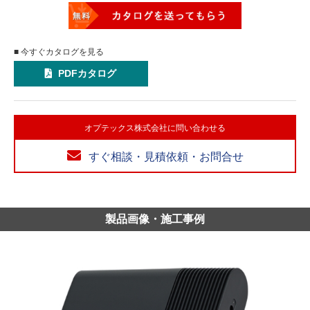
■ 今すぐカタログを見る
PDFカタログ
オプテックス株式会社に問い合わせる
すぐ相談・見積依頼・お問合せ
製品画像・施工事例