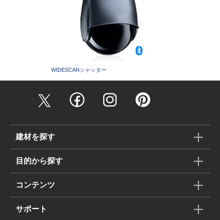
WIDESCANシャッター
建材を探す
目的から探す
コンテンツ
サポート