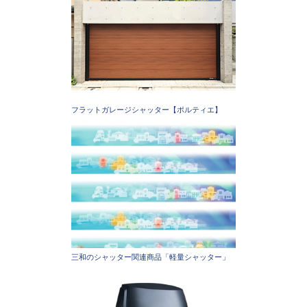
フラットガレージシャッター【ポルティエ】
三和のシャッター関連商品「軽量シャッター」