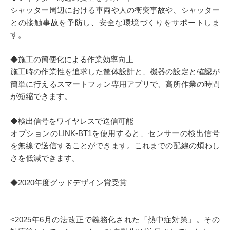
シャッター周辺における車両や人の衝突事故や、シャッター
との接触事故を予防し、安全な環境づくりをサポートしま
す。
◆施工の簡便化による作業効率向上
施工時の作業性を追求した筐体設計と、機器の設定と確認が
簡単に行えるスマートフォン専用アプリで、高所作業の時間
が短縮できます。
◆検出信号をワイヤレスで送信可能
オプションのLINK-BT1を使用すると、センサーの検出信号
を無線で送信することができます。これまでの配線の煩わし
さを低減できます。
◆2020年度グッドデザイン賞受賞
<2025年6月の法改正で義務化された「熱中症対策」。その