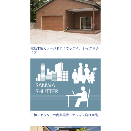
電動木製ガレージドア「ウッデイ」 レイズドタ
イプ
三和シヤッターの商業施設・オフィス向け商品