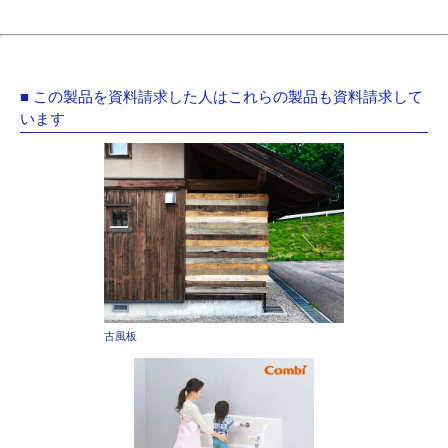
■ この製品を資料請求した人はこれらの製品も資料請求して
います
古風板