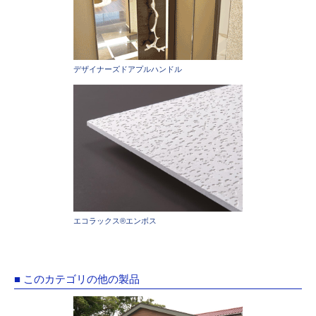
デザイナーズドアプルハンドル
エコラックス®エンボス
■ このカテゴリの他の製品