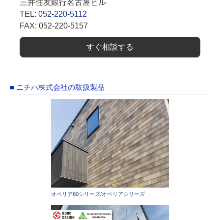
三井住友銀行名古屋ビル
TEL:
052-220-5112
FAX: 052-220-5157
すぐ相談する
■ ニチハ株式会社の取扱製品
オペリア60シリーズ/オペリアシリーズ