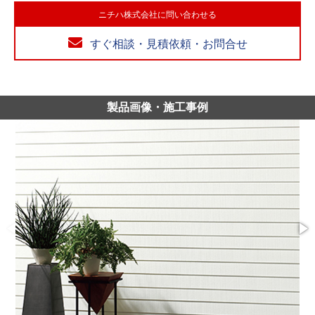
ニチハ株式会社に問い合わせる
すぐ相談・見積依頼・お問合せ
製品画像・施工事例