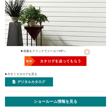
■ 画像をクリックでメーカーHPへ
■ 今すぐカタログを見る
デジタルカタログ
ショールーム情報を見る