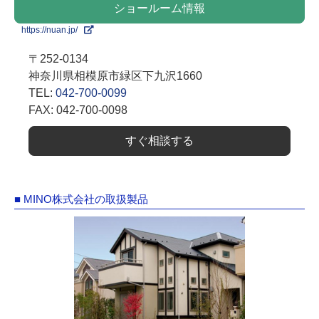
ショールーム情報
https://nuan.jp/
〒252-0134
神奈川県相模原市緑区下九沢1660
TEL:
042-700-0099
FAX: 042-700-0098
すぐ相談する
■ MINO株式会社の取扱製品