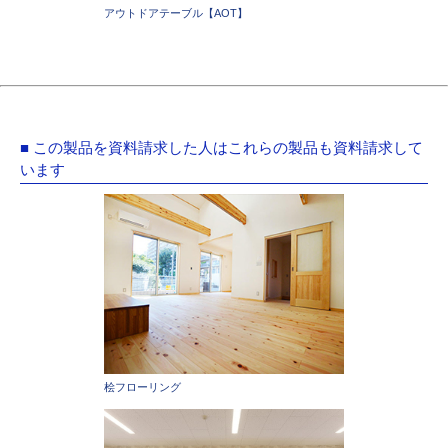
アウトドアテーブル【AOT】
■ この製品を資料請求した人はこれらの製品も資料請求して
います
桧フローリング