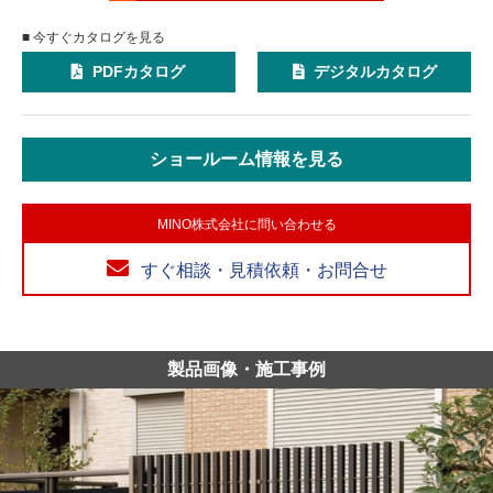
■ 今すぐカタログを見る
PDFカタログ
デジタルカタログ
ショールーム情報を見る
MINO株式会社に問い合わせる
すぐ相談・見積依頼・お問合せ
製品画像・施工事例