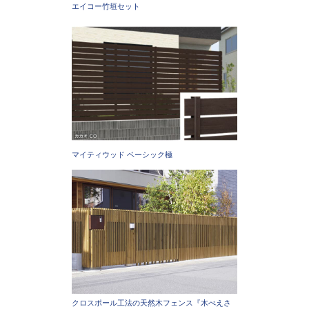
エイコー竹垣セット
マイティウッド ベーシック極
クロスポール工法の天然木フェンス『木べえさ