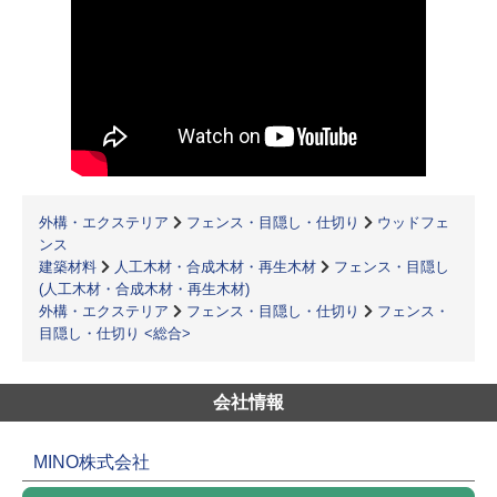
外構・エクステリア
フェンス・目隠し・仕切り
ウッドフェ
ンス
建築材料
人工木材・合成木材・再生木材
フェンス・目隠し
(人工木材・合成木材・再生木材)
外構・エクステリア
フェンス・目隠し・仕切り
フェンス・
目隠し・仕切り <総合>
会社情報
MINO株式会社