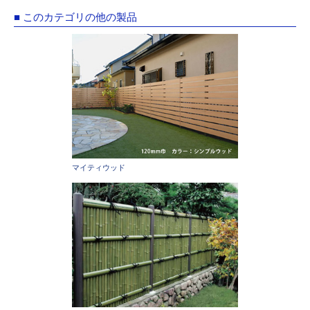
■ このカテゴリの他の製品
マイティウッド