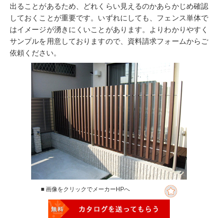
出ることがあるため、どれくらい見えるのかあらかじめ確認
しておくことが重要です。いずれにしても、フェンス単体で
はイメージが湧きにくいことがあります。よりわかりやすく
サンプルを用意しておりますので、資料請求フォームからご
依頼ください。
■ 画像をクリックでメーカーHPへ