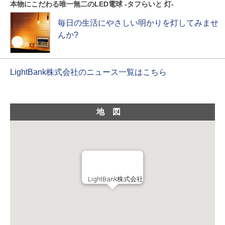
本物にこだわる唯一無二のLED電球 -タフらいと 灯-
毎日の生活にやさしい明かりを灯してみませ
んか?
LightBank株式会社のニュース一覧はこちら
地図
LightBank株式会社