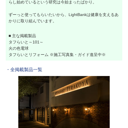
らし始めているという研究は今始まったばかり。
ずーっと使ってもらいたいから、LightBankは健康を支えるあ
かりに取り組んでいます。
■ 主な掲載製品
タフらいと～101～
火の色電球
タフらいとリフォーム ※施工写真集・ガイド進呈中※
・全掲載製品一覧