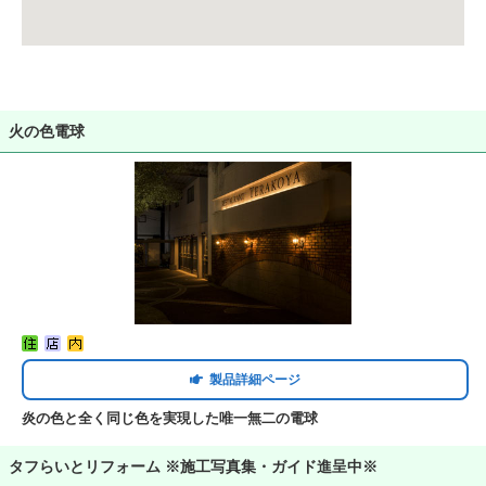
火の色電球
製品詳細ページ
炎の色と全く同じ色を実現した唯一無二の電球
タフらいとリフォーム ※施工写真集・ガイド進呈中※