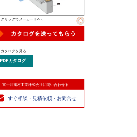
をクリックでメーカーHPへ
ぐカタログを見る
PDFカタログ
富士川建材工業株式会社に問い合わせる
すぐ相談・見積依頼・お問合せ