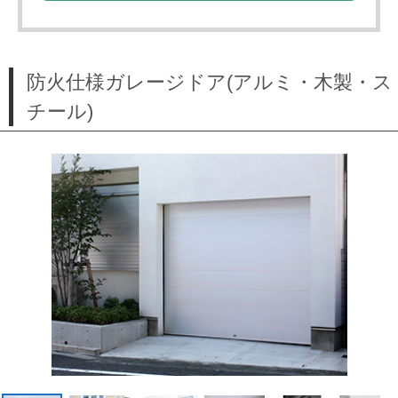
防火仕様ガレージドア(アルミ・木製・ス
チール)