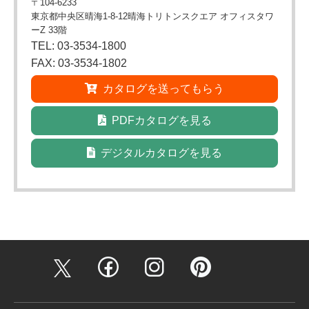
〒104-6233
東京都中央区晴海1-8-12晴海トリトンスクエア オフィスタワ
ーZ 33階
TEL: 03-3534-1800
FAX: 03-3534-1802
カタログを送ってもらう
PDFカタログを見る
デジタルカタログを見る