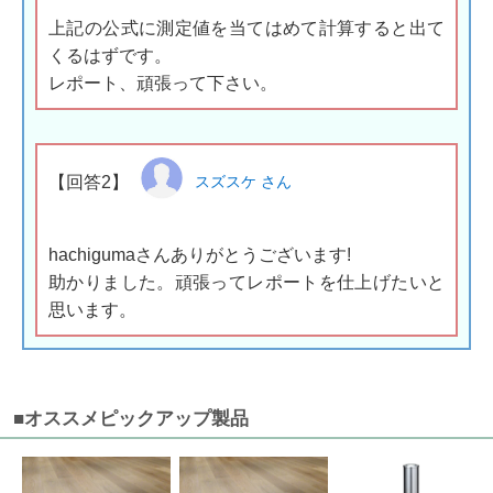
上記の公式に測定値を当てはめて計算すると出て
くるはずです。
レポート、頑張って下さい。
【回答2】
スズスケ さん
hachigumaさんありがとうございます!
助かりました。頑張ってレポートを仕上げたいと
思います。
■オススメピックアップ製品