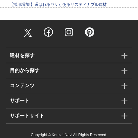
【採用増加!】選ばれるワケがあるサスティナブル建材
建材を探す
目的から探す
コンテンツ
サポート
サポートサイト
Copyright © Kenzai-Navi All Rights Reserved.