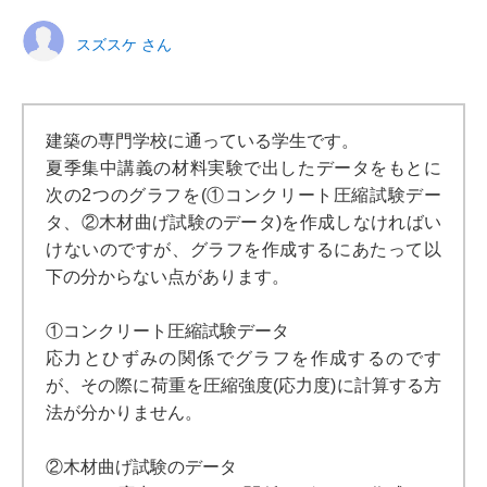
スズスケ さん
建築の専門学校に通っている学生です。
夏季集中講義の材料実験で出したデータをもとに
次の2つのグラフを(①コンクリート圧縮試験デー
タ、②木材曲げ試験のデータ)を作成しなければい
けないのですが、グラフを作成するにあたって以
下の分からない点があります。
①コンクリート圧縮試験データ
応力とひずみの関係でグラフを作成するのです
が、その際に荷重を圧縮強度(応力度)に計算する方
法が分かりません。
②木材曲げ試験のデータ