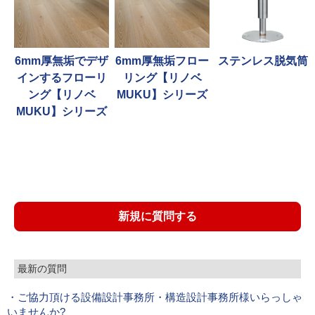
6mm厚無垢でデザ
6mm厚無垢フロー
ステンレス脱気筒
インするフローリ
リング【リノベ
ング【リノベ
MUKU】シリーズ
MUKU】シリーズ
新規に質問する
最新の質問
・ご協力頂ける設備設計事務所・構造設計事務所様いらっしゃ
いませんか?