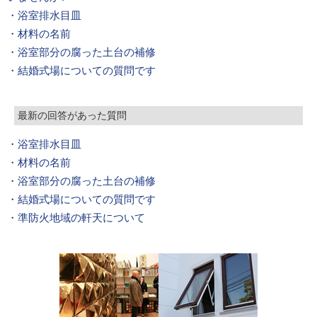
・浴室排水目皿
・材料の名前
・浴室部分の腐った土台の補修
・結婚式場についての質問です
最新の回答があった質問
・浴室排水目皿
・材料の名前
・浴室部分の腐った土台の補修
・結婚式場についての質問です
・準防火地域の軒天について