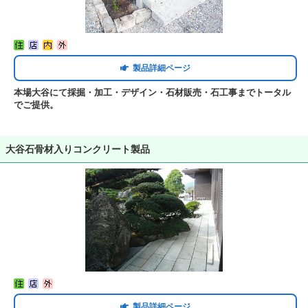
製品詳細ページ
本場大谷にて採掘・加工・デザイン・石材販売・石工事までトータル
でご提供。
大谷石骨材入りコンクリート製品
製品詳細ページ