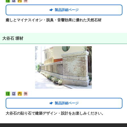
製品詳細ページ
癒しとマイナスイオン・脱臭・音響効果に優れた天然石材
大谷石 塀材
製品詳細ページ
大谷石の貼り石で建築デザイン・設計をお楽しみください。