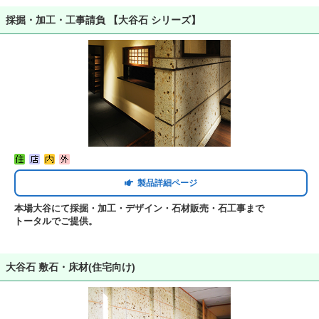
採掘・加工・工事請負 【大谷石 シリーズ】
製品詳細ページ
本場大谷にて採掘・加工・デザイン・石材販売・石工事まで
トータルでご提供。
大谷石 敷石・床材(住宅向け)