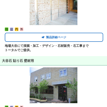
製品詳細ページ
地場大谷にて採掘・加工・デザイン・石材販売・石工事まで
トータルでご提供。
大谷石 貼り石 壁材用