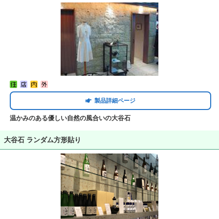
製品詳細ページ
温かみのある優しい自然の風合いの大谷石
大谷石 ランダム方形貼り