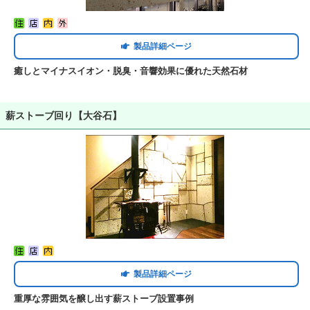
製品詳細ページ
癒しとマイナスイオン・脱臭・音響効果に優れた天然石材
薪ストーブ回り【大谷石】
製品詳細ページ
重厚な雰囲気を醸し出す薪ストーブ設置事例