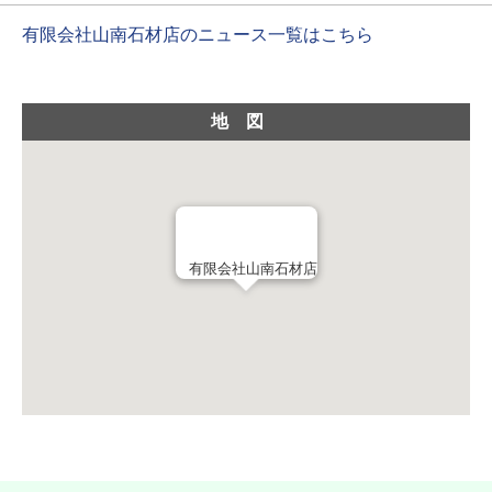
有限会社山南石材店のニュース一覧はこちら
地図
有限会社山南石材店