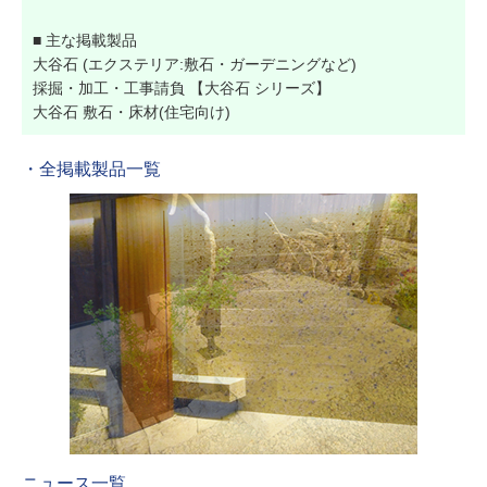
■ 主な掲載製品
大谷石 (エクステリア:敷石・ガーデニングなど)
採掘・加工・工事請負 【大谷石 シリーズ】
大谷石 敷石・床材(住宅向け)
・全掲載製品一覧
ニュース一覧