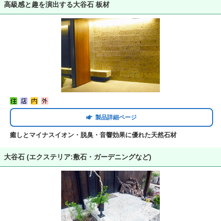
高級感と趣を演出する大谷石 板材
製品詳細ページ
癒しとマイナスイオン・脱臭・音響効果に優れた天然石材
大谷石 (エクステリア:敷石・ガーデニングなど)