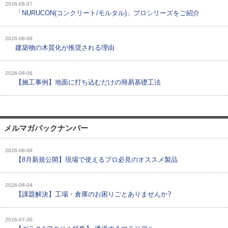
2026-08-07
「NURUCON(コンクリート/モルタル)」プロシリーズをご紹介
2026-08-06
建築物の木質化が推奨される理由
2026-08-06
【施工事例】地面に打ち込むだけの簡易基礎工法
メルマガバックナンバー
2026-08-06
【8月新規公開】現場で使えるプロ必見のオススメ製品
2026-08-04
【課題解決】工場・倉庫のお困りごとありませんか?
2026-07-30