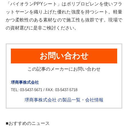
「パイオランPPYシート」はポリプロピレンを使いフラ
ットヤーンを織り上げた優れた強度を持つシート。軽量
かつ柔軟性のある素材なので施工性も抜群です。現場で
の資材選びに是非ご検討ください。
お問い合わせ
この記事のメーカーにお問い合わせ
堺商事株式会社
TEL: 03-5437-5671 / FAX: 03-5437-5718
堺商事株式会社 の製品一覧・会社情報
■おすすめのニュース