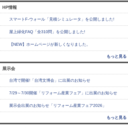
HP情報
スマートF-ウォール「見積シミュレータ」を公開しました!
屋上緑化FAQ「全310問」を公開しました!
【NEW】ホームページが新しくなりました。
もっと見る
展示会
台湾で開催!「台湾文博会」に出展のお知らせ
7/29～7/30開催「リフォーム産業フェア」に出展のお知らせ
展示会出展のお知らせ「リフォーム産業フェア2026」
もっと見る