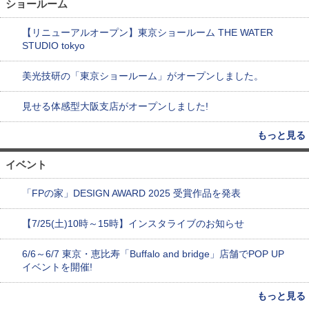
ショールーム
【リニューアルオープン】東京ショールーム THE WATER
STUDIO tokyo
美光技研の「東京ショールーム」がオープンしました。
見せる体感型大阪支店がオープンしました!
もっと見る
イベント
「FPの家」DESIGN AWARD 2025 受賞作品を発表
【7/25(土)10時～15時】インスタライブのお知らせ
6/6～6/7 東京・恵比寿「Buffalo and bridge」店舗でPOP UP
イベントを開催!
もっと見る