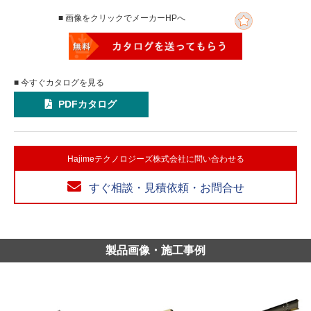
■ 画像をクリックでメーカーHPへ
■ 今すぐカタログを見る
PDFカタログ
Hajimeテクノロジーズ株式会社に問い合わせる
すぐ相談・見積依頼・お問合せ
製品画像・施工事例