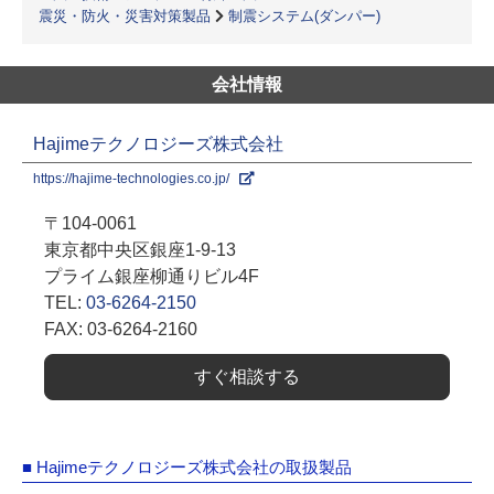
震災・防火・災害対策製品
制震システム(ダンパー)
会社情報
Hajimeテクノロジーズ株式会社
https://hajime-technologies.co.jp/
〒104-0061
東京都中央区銀座1-9-13
プライム銀座柳通りビル4F
TEL:
03-6264-2150
FAX: 03-6264-2160
すぐ相談する
■ Hajimeテクノロジーズ株式会社の取扱製品