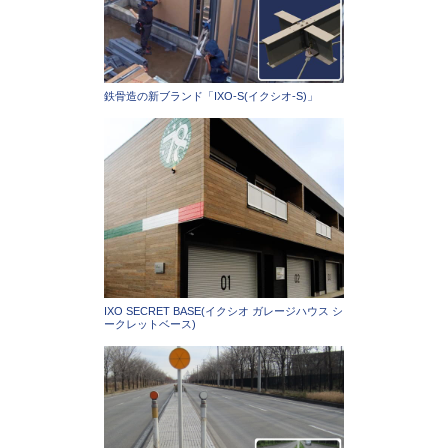
鉄骨造の新ブランド「IXO-S(イクシオ-S)」
IXO SECRET BASE(イクシオ ガレージハウス シ
ークレットベース)