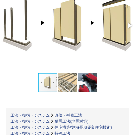
工法・技術・システム
改修・補修工法
工法・技術・システム
耐震工法(地震対策)
工法・技術・システム
住宅構造技術(長期優良住宅技術)
工法・技術・システム
特殊工法