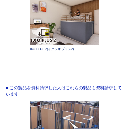
IXO PLUS 2(イクシオ プラス2)
■ この製品を資料請求した人はこれらの製品も資料請求して
います