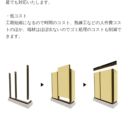
庭でも対応いたします。
・低コスト
工期短縮になるので時間のコスト、熟練工などの人件費コス
トのほか、端材はほぼ出ないのでゴミ処理のコストも削減で
きます。