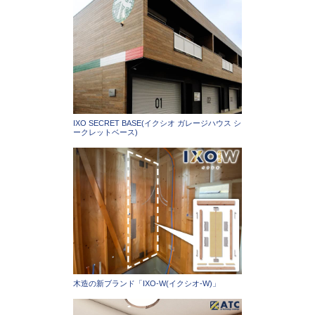
IXO SECRET BASE(イクシオ ガレージハウス シ
ークレットベース)
木造の新ブランド「IXO-W(イクシオ-W)」