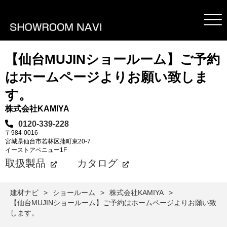
【仙台MUJINショールーム】ご予約
はホームページよりお願い致しま
す。
株式会社KAMIYA
0120-339-228
〒984-0016
宮城県仙台市若林区蒲町東20-7
イーストアベニュー1F
取扱製品
カタログ
建材ナビ
ショールーム
株式会社KAMIYA
【仙台MUJINショールーム】ご予約はホームページよりお願い致
します。