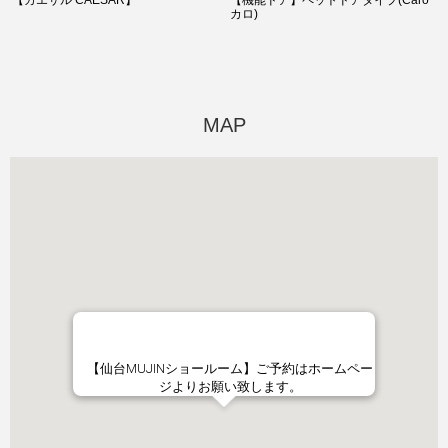
カロ)
MAP
【仙台MUJINショールーム】ご予約はホームペー
ジよりお願い致します。