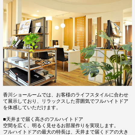
香川ショールームでは、お客様のライフスタイルに合わせ
て展示しており、リラックスした雰囲気でフルハイトドア
を体感していただけます。
■天井まで届く高さのフルハイトドア
空間を広く、明るく見せるお部屋作りを実現します。
フルハイトドアの最大の特長は、天井まで届くドアの大き