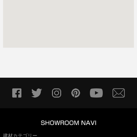
建材カテゴリー