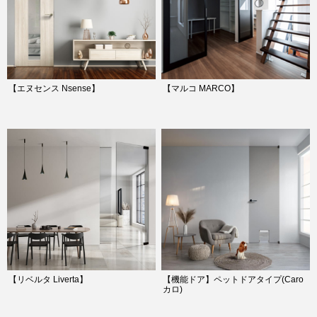
【エヌセンス Nsense】
【マルコ MARCO】
【リベルタ Liverta】
【機能ドア】ペットドアタイプ(Caro
カロ)