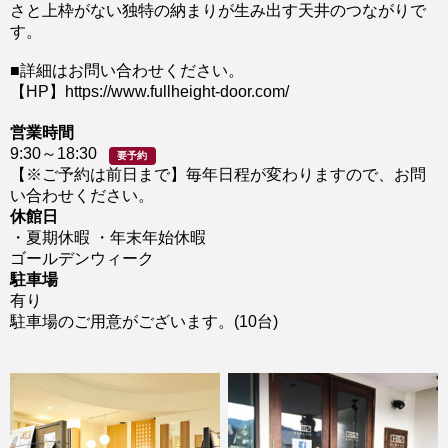
さと上枠がない独特の納まりが生み出す天井のつながりで
す。
■詳細はお問い合わせください。
【HP】https://www.fullheight-door.com/
営業時間
9:30～18:30
要予約
【※ご予約は前日まで】毎年日程が変わりますので、お問
い合わせください。
休館日
・夏期休暇 ・年末年始休暇
ゴールデンウィーク
駐車場
有り
駐車場のご用意がございます。(10台)