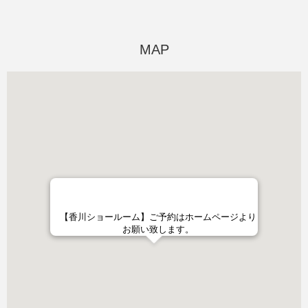
MAP
【香川ショールーム】ご予約はホームページより
お願い致します。