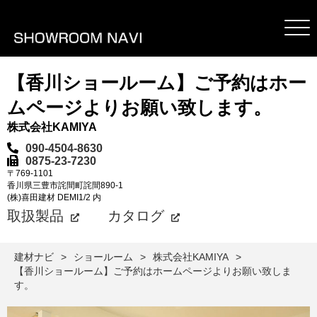
【香川ショールーム】ご予約はホー
ムページよりお願い致します。
株式会社KAMIYA
090-4504-8630
0875-23-7230
〒769-1101
香川県三豊市詫間町詫間890-1
(株)喜田建材 DEMI1/2 内
取扱製品
カタログ
建材ナビ
ショールーム
株式会社KAMIYA
【香川ショールーム】ご予約はホームページよりお願い致しま
す。