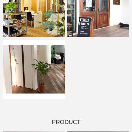
PRODUCT