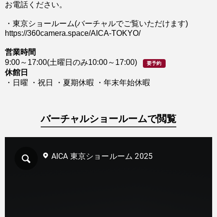
お電話ください。
・東京ショールーム(バーチャルでご覧いただけます)
https://360camera.space/AICA-TOKYO/
営業時間
9:00～17:00(土曜日のみ10:00～17:00)
要予約
休館日
・日曜 ・祝日 ・夏期休暇 ・年末年始休暇
バーチャルショールームで閲覧