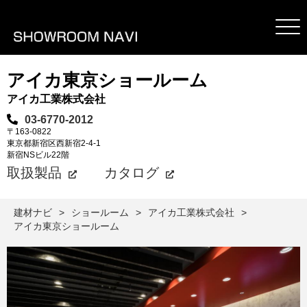
アイカ東京ショールーム
アイカ工業株式会社
03-6770-2012
〒163-0822
東京都新宿区西新宿2-4-1
新宿NSビル22階
取扱製品
カタログ
建材ナビ
ショールーム
アイカ工業株式会社
アイカ東京ショールーム