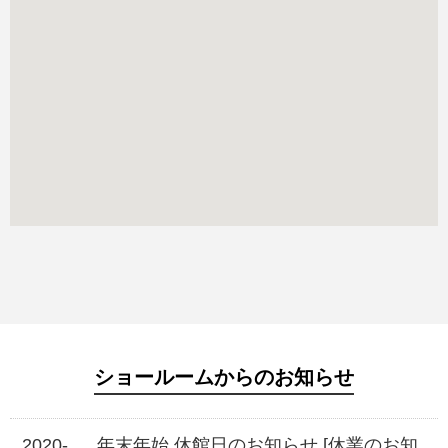
ショールームからのお知らせ
2020-
年末年始 休館日のお知らせ
[休業のお知