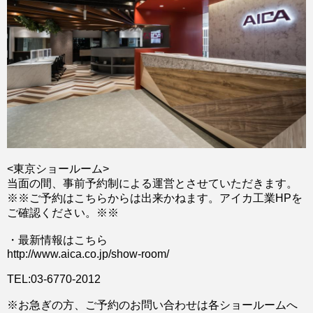
<東京ショールーム>
当面の間、事前予約制による運営とさせていただきます。
※※ご予約はこちらからは出来かねます。アイカ工業HPを
ご確認ください。※※
・最新情報はこちら
http://www.aica.co.jp/show-room/
TEL:03-6770-2012
※お急ぎの方、ご予約のお問い合わせは各ショールームへ