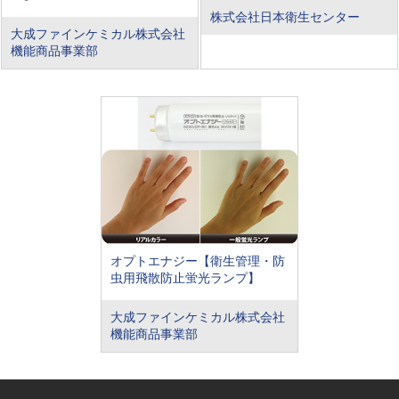
株式会社日本衛生センター
大成ファインケミカル株式会社
機能商品事業部
オプトエナジー【衛生管理・防
虫用飛散防止蛍光ランプ】
大成ファインケミカル株式会社
機能商品事業部