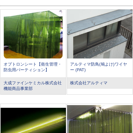
オプトロンシート【衛生管理・
アルティマ防鳥(鳩よけ)ワイヤ
防虫用パーティション】
ー (PAT)
大成ファインケミカル株式会社
株式会社アルティマ
機能商品事業部