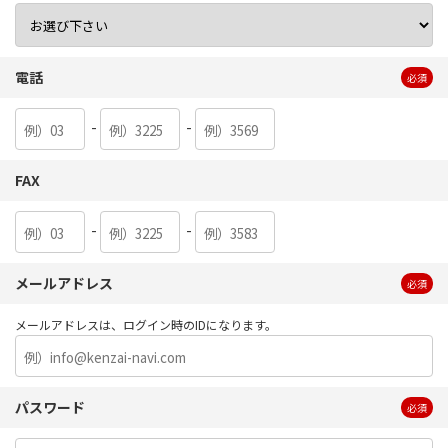
電話
必須
-
-
FAX
-
-
メールアドレス
必須
メールアドレスは、ログイン時のIDになります。
パスワード
必須