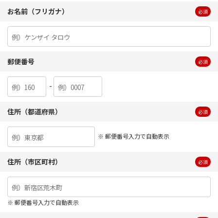
お名前（フリガナ）
必須
郵便番号
必須
-
住所（都道府県）
必須
※ 郵便番号入力で自動表示
住所（市区町村）
必須
※ 郵便番号入力で自動表示