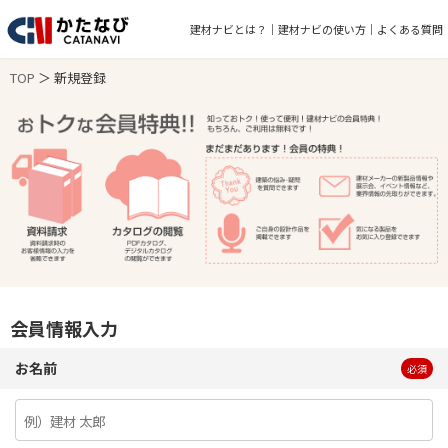
建材ナビとは？
建材ナビの使い方
よくある質問
TOP
＞ 新規登録
会員情報入力
お名前
必須