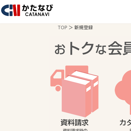
TOP
＞ 新規登録