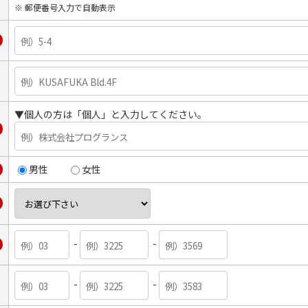
※ 郵便番号入力で自動表示
▼個人の方は「個人」と入力してください。
男性
女性
-
-
-
-