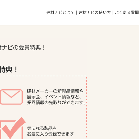
建材ナビとは？
建材ナビの使い方
よくある質問