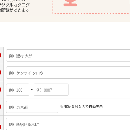
-
※ 郵便番号入力で自動表示