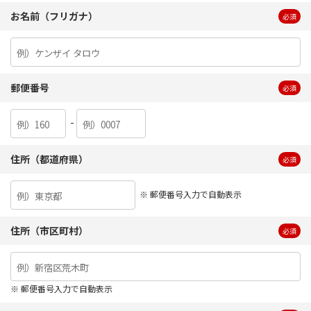
お名前（フリガナ）
必須
郵便番号
必須
-
住所（都道府県）
必須
※ 郵便番号入力で自動表示
住所（市区町村）
必須
※ 郵便番号入力で自動表示