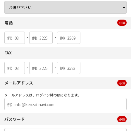
電話
必須
-
-
FAX
-
-
メールアドレス
必須
メールアドレスは、ログイン時のIDになります。
パスワード
必須