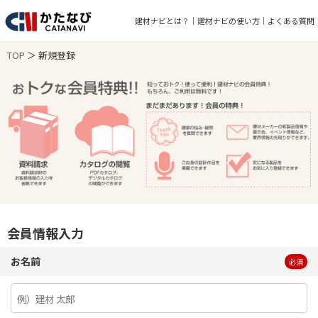
建材ナビとは？
建材ナビの使い方
よくある質問
TOP
＞ 新規登録
会員情報入力
お名前
必須