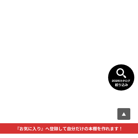
▲
『お気に入り』へ登録して自分だけの本棚を作れます！