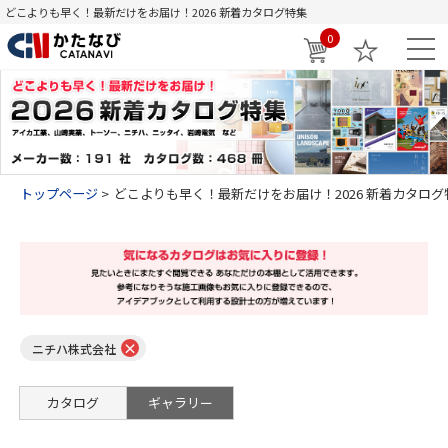
どこよりも早く！最新だけをお届け！2026 新着カタログ特集
0
トップページ
どこよりも早く！最新だけをお届け！2026 新着カタログ
×
ニチハ株式会社
カタログ
ギャラリー