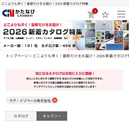
どこよりも早く！最新だけをお届け！2026 新着カタログ特集
0
トップページ
どこよりも早く！最新だけをお届け！2026 新着カタログ
×
マグ・イゾベール株式会社
カタログ
ギャラリー