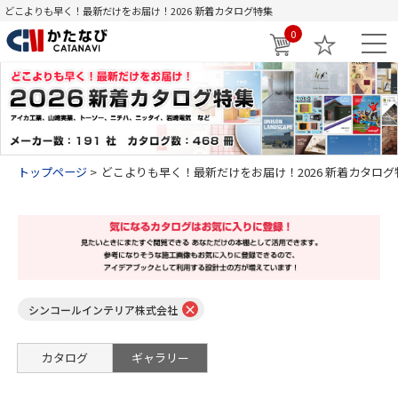
どこよりも早く！最新だけをお届け！2026 新着カタログ特集
0
トップページ
どこよりも早く！最新だけをお届け！2026 新着カタログ
×
シンコールインテリア株式会社
カタログ
ギャラリー