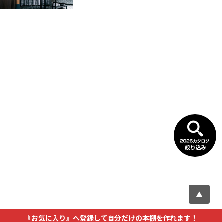
▲
『お気に入り』へ登録して自分だけの本棚を作れます！