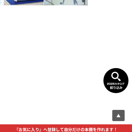
▲
『お気に入り』へ登録して自分だけの本棚を作れます！