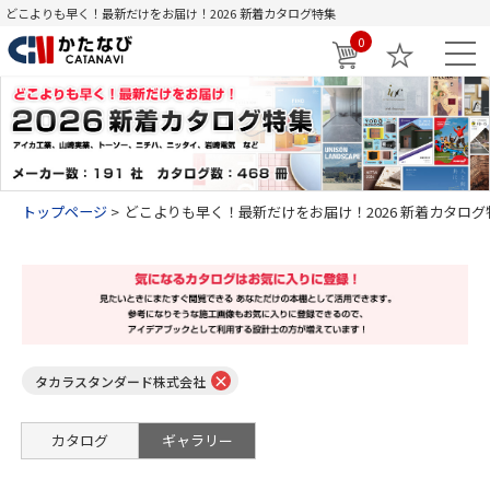
どこよりも早く！最新だけをお届け！2026 新着カタログ特集
0
トップページ
どこよりも早く！最新だけをお届け！2026 新着カタログ
×
タカラスタンダード株式会社
カタログ
ギャラリー