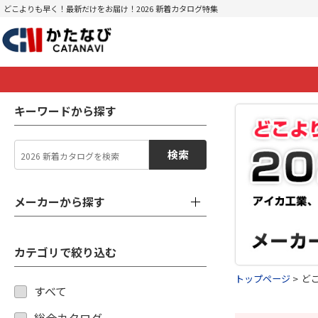
どこよりも早く！最新だけをお届け！2026 新着カタログ特集
キーワードから探す
検索
メーカーから探す
カテゴリで絞り込む
トップページ
ど
すべて