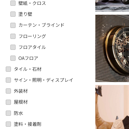
壁紙・クロス
塗り壁
カーテン・ブラインド
フローリング
フロアタイル
OAフロア
タイル・石材
サイン・照明・ディスプレイ
外装材
屋根材
防水
塗料・接着剤