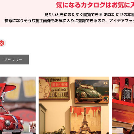
×
ギャラリー