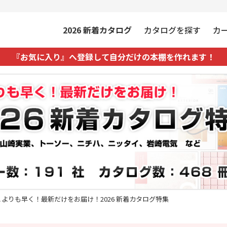
2026
新着カタログ
カタログを探す
カ
『お気に入り』へ登録して自分だけの本棚を作れます！
こよりも早く！最新だけをお届け！2026 新着カタログ特集