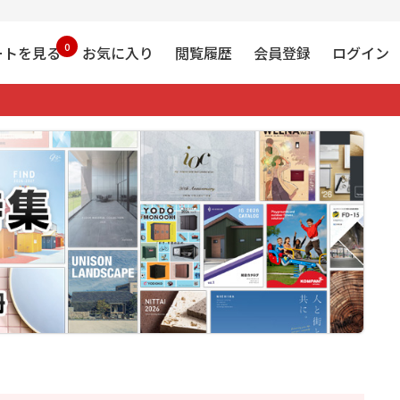
0
ートを見る
お気に入り
閲覧履歴
会員登録
ログイン