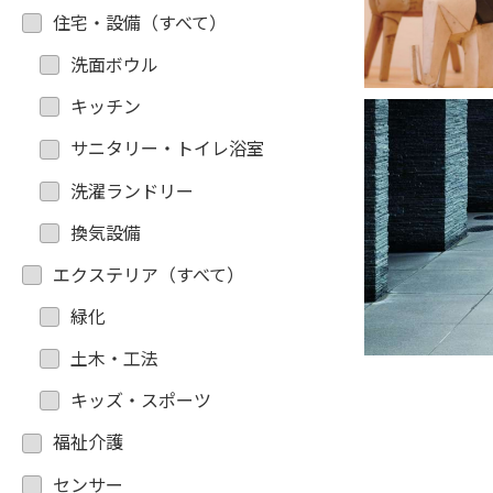
住宅・設備（すべて）
洗面ボウル
キッチン
サニタリー・トイレ浴室
洗濯ランドリー
換気設備
エクステリア（すべて）
緑化
土木・工法
キッズ・スポーツ
福祉介護
センサー