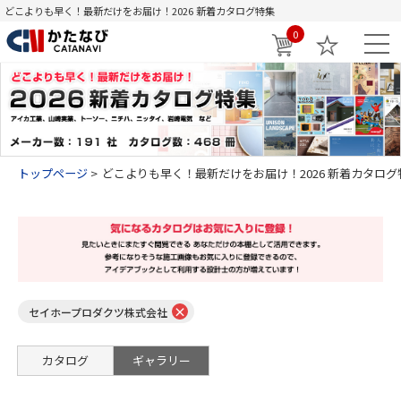
どこよりも早く！最新だけをお届け！2026 新着カタログ特集
0
トップページ
どこよりも早く！最新だけをお届け！2026 新着カタログ
×
セイホープロダクツ株式会社
カタログ
ギャラリー