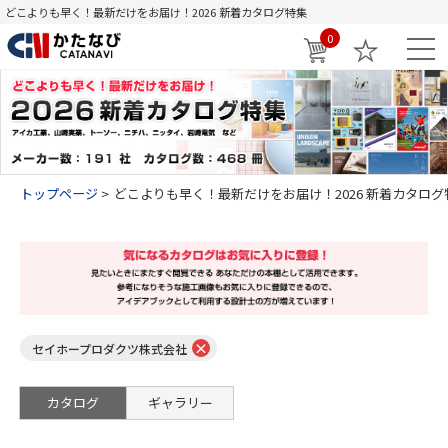
どこよりも早く！最新だけをお届け！2026 新着カタログ特集
0
トップページ
どこよりも早く！最新だけをお届け！2026 新着カタログ
×
セイホープロダクツ株式会社
カタログ
ギャラリー