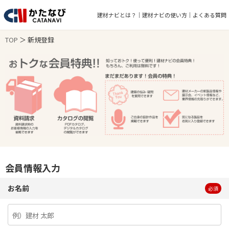
建材ナビとは？
建材ナビの使い方
よくある質問
TOP
＞ 新規登録
会員情報入力
お名前
必須