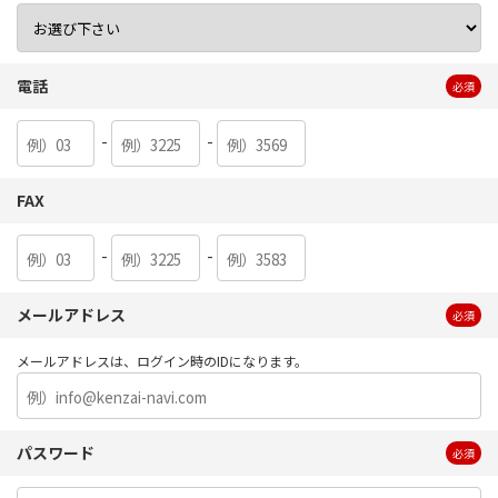
電話
必須
-
-
FAX
-
-
メールアドレス
必須
メールアドレスは、ログイン時のIDになります。
パスワード
必須