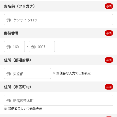
お名前（フリガナ）
必須
郵便番号
必須
-
住所（都道府県）
必須
※ 郵便番号入力で自動表示
住所（市区町村）
必須
※ 郵便番号入力で自動表示