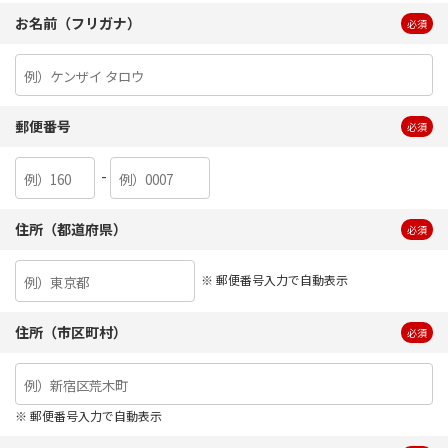
お名前（フリガナ）
必須
郵便番号
必須
-
住所（都道府県）
必須
※ 郵便番号入力で自動表示
住所（市区町村）
必須
※ 郵便番号入力で自動表示