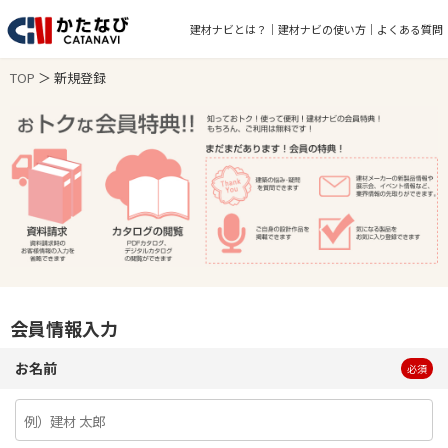
建材ナビとは？
建材ナビの使い方
よくある質問
TOP
＞ 新規登録
会員情報入力
お名前
必須