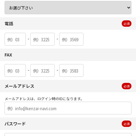
電話
必須
-
-
FAX
-
-
メールアドレス
必須
メールアドレスは、ログイン時のIDになります。
パスワード
必須