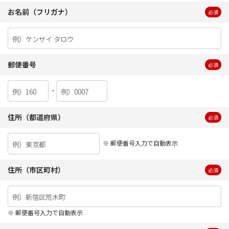
お名前（フリガナ）
必須
郵便番号
必須
-
住所（都道府県）
必須
※ 郵便番号入力で自動表示
住所（市区町村）
必須
※ 郵便番号入力で自動表示