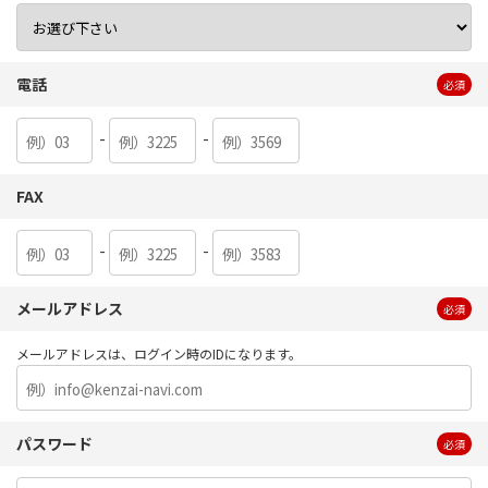
電話
必須
-
-
FAX
-
-
メールアドレス
必須
メールアドレスは、ログイン時のIDになります。
パスワード
必須