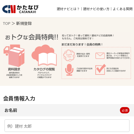
建材ナビとは？
建材ナビの使い方
よくある質問
TOP
＞ 新規登録
会員情報入力
お名前
必須