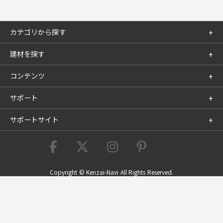
カテゴリから探す
建材を探す
コンテンツ
サポート
サポートサイト
Copyright © Kenzai-Navi All Rights Reserved.