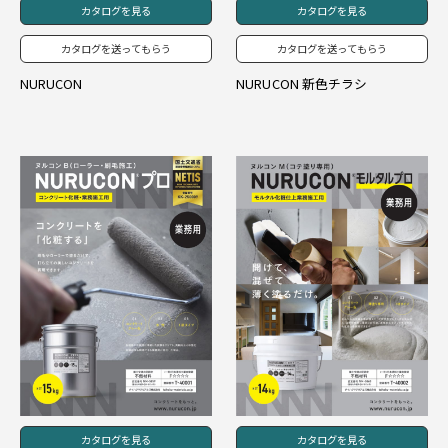
カタログを見る
カタログを見る
カタログを送ってもらう
カタログを送ってもらう
NURUCON
NURUCON 新色チラシ
カタログを見る
カタログを見る