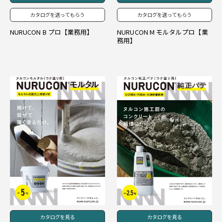
カタログを送ってもらう
カタログを送ってもらう
NURUCON B プロ【業務用】
NURUCON M モルタルプロ【業
務用】
カタログを見る
カタログを見る