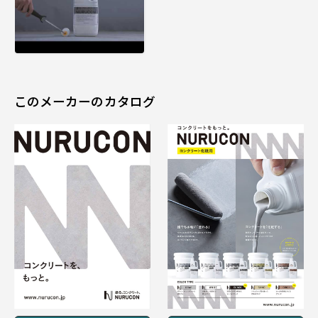
このメーカーのカタログ