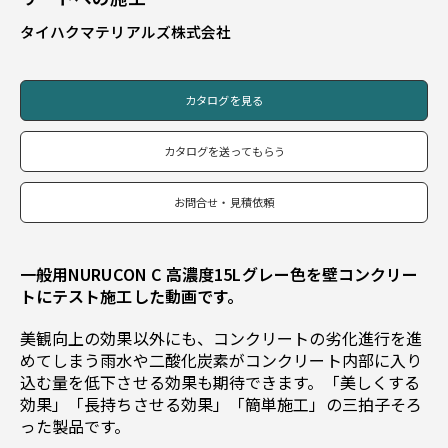
タイハクマテリアルズ株式会社
カタログを見る
カタログを送ってもらう
お問合せ・見積依頼
一般用NURUCON C 高濃度15Lグレー色を壁コンクリー
トにテスト施工した動画です。
美観向上の効果以外にも、コンクリートの劣化進行を進
めてしまう雨水や二酸化炭素がコンクリート内部に入り
込む量を低下させる効果も期待できます。「美しくする
効果」「長持ちさせる効果」「簡単施工」の三拍子そろ
った製品です。