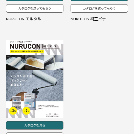
カタログを送ってもらう
カタログを送ってもらう
NURUCON モルタル
NURUCON 純正パテ
カタログを見る