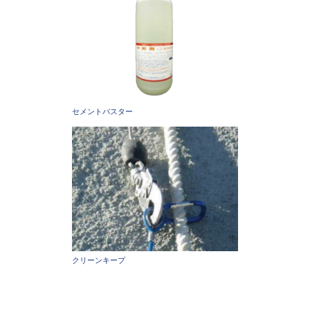
セメントバスター
クリーンキープ