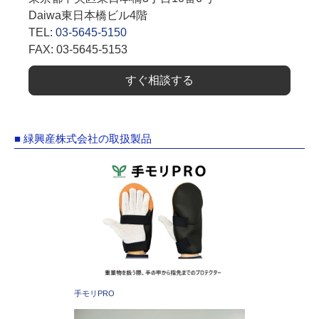
Daiwa東日本橋ビル4階
TEL:
03-5645-5150
FAX: 03-5645-5153
すぐ相談する
■ 緑興産株式会社の取扱製品
手モリPRO