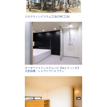
クロスウィングコラム工法(CWC工法)
オーダーメイドシステムバス【ゆとりっくす】
大型浴槽・シャワーブースプラン