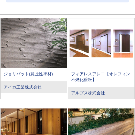
ジョリパット(意匠性塗材)
フィアレスアレコ【オレフィン
不燃化粧板】
アイカ工業株式会社
アルプス株式会社