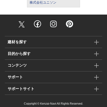
株式会社ユニソン
建材を探す
目的から探す
コンテンツ
サポート
サポートサイト
Copyright © Kenzai-Navi All Rights Reserved.